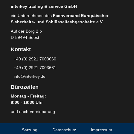
interkey trading & service GmbH
ein Unternehmen des
Fachverband Europäischer
Sicherheits- und Schlüsselfachgeschäfte e.V.
Auf der Borg 2 b
D-59494 Soest
Kontakt
+49 (0) 2921 7003660
+49 (0) 2921 7003661
info@interkey.de
Bürozeiten
Montag - Freitag:
8:00 - 16:30 Uhr
und nach Vereinbarung
Satzung
Datenschutz
Impressum