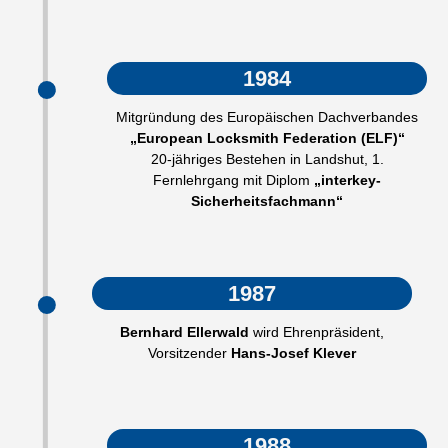
1984
Mitgründung des Europäischen Dachverbandes
„European Locksmith Federation (ELF)“
20-jähriges Bestehen in Landshut, 1.
Fernlehrgang mit Diplom
„interkey-
Sicherheitsfachmann“
1987
Bernhard Ellerwald
wird Ehrenpräsident,
Vorsitzender
Hans-Josef Klever
1988