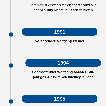
interkey ist erstmals mit eigenem Stand auf
der
Security
Messe in
Essen
vertreten
1991
Vorsitzender Wolfgang Werner
1994
Geschäftsführer
Wolfgang Schäfer
-
30-
jähriges
Jubiläum von
interkey
in Bonn
1995