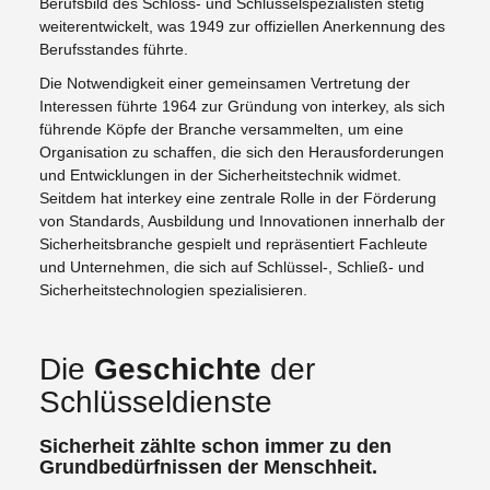
Berufsbild des Schloss- und Schlüsselspezialisten stetig
weiterentwickelt, was 1949 zur offiziellen Anerkennung des
Berufsstandes führte.
Die Notwendigkeit einer gemeinsamen Vertretung der
Interessen führte 1964 zur Gründung von interkey, als sich
führende Köpfe der Branche versammelten, um eine
Organisation zu schaffen, die sich den Herausforderungen
und Entwicklungen in der Sicherheitstechnik widmet.
Seitdem hat interkey eine zentrale Rolle in der Förderung
von Standards, Ausbildung und Innovationen innerhalb der
Sicherheitsbranche gespielt und repräsentiert Fachleute
und Unternehmen, die sich auf Schlüssel-, Schließ- und
Sicherheitstechnologien spezialisieren.
Die
Geschichte
der
Schlüsseldienste
Sicherheit zählte schon immer zu den
Grundbedürfnissen der Menschheit.