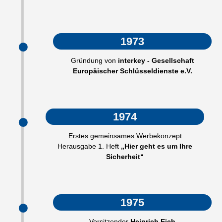
1973
Gründung von
interkey - Gesellschaft
Europäischer Schlüsseldienste e.V.
1974
Erstes gemeinsames Werbekonzept
Herausgabe 1. Heft
„Hier geht es um Ihre
Sicherheit“
1975
Vorsitzender
Heinrich Eich