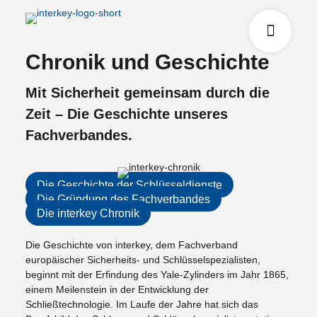
Chronik und Geschichte
Mit Sicherheit gemeinsam durch die
Zeit – Die Geschichte unseres
Fachverbandes.
Die Geschichte der Schlüsseldienste
Die Gründung des Fachverbandes
Die interkey Chronik
Die Geschichte von interkey, dem Fachverband
europäischer Sicherheits- und Schlüsselspezialisten,
beginnt mit der Erfindung des Yale-Zylinders im Jahr 1865,
einem Meilenstein in der Entwicklung der
Schließtechnologie. Im Laufe der Jahre hat sich das