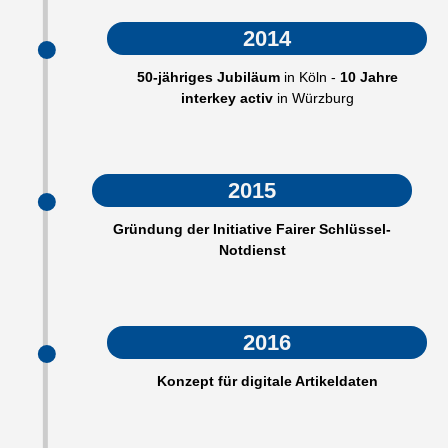
2014
50-jähriges Jubiläum
in Köln -
10 Jahre
interkey activ
in Würzburg
2015
Gründung der Initiative Fairer Schlüssel-
Notdienst
2016
Konzept für digitale Artikeldaten