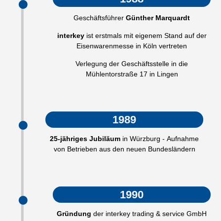
Geschäftsführer
Günther Marquardt
interkey
ist erstmals mit eigenem Stand auf der
Eisenwarenmesse in Köln vertreten
Verlegung der Geschäftsstelle in die
Mühlentorstraße 17 in Lingen
1989
25-jähriges Jubiläum
in Würzburg - Aufnahme
von Betrieben aus den neuen Bundesländern
1990
Gründung
der interkey trading & service GmbH