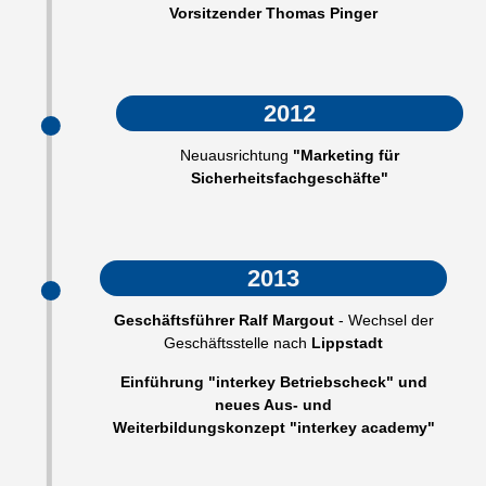
Vorsitzender Thomas Pinger
2012
Neuausrichtung
"Marketing für
Sicherheitsfachgeschäfte"
2013
Geschäftsführer Ralf Margout
- Wechsel der
Geschäftsstelle nach
Lippstadt
Einführung "interkey Betriebscheck" und
neues Aus- und
Weiterbildungskonzept "interkey academy"