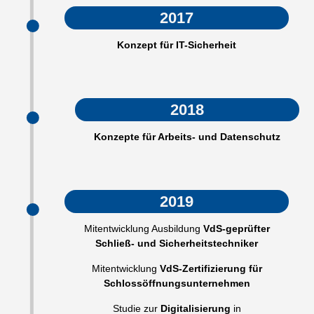
2017
Konzept für IT-Sicherheit
2018
Konzepte für Arbeits- und Datenschutz
2019
Mitentwicklung Ausbildung
VdS-geprüfter
Schließ- und Sicherheitstechniker
Mitentwicklung
VdS-Zertifizierung für
Schlossöffnungsunternehmen
Studie zur
Digitalisierung
in