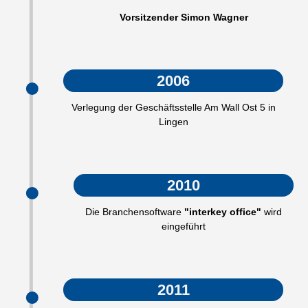
Vorsitzender Simon Wagner
2006
Verlegung der Geschäftsstelle Am Wall Ost 5 in
Lingen
2010
Die Branchensoftware
"interkey office"
wird
eingeführt
2011