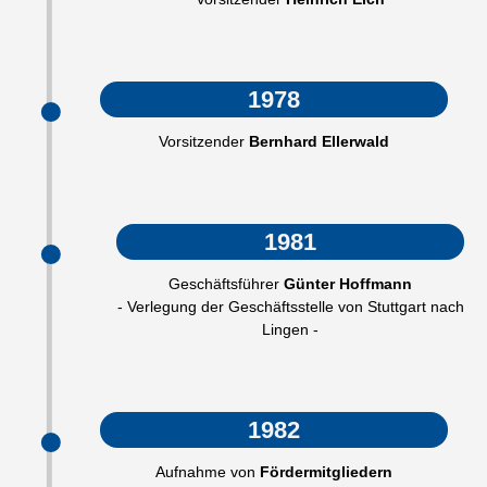
1978
Vorsitzender
Bernhard Ellerwald
1981
Geschäftsführer
Günter Hoffmann
- Verlegung der Geschäftsstelle von Stuttgart nach
Lingen -
1982
Aufnahme von
Fördermitgliedern