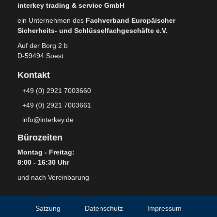
interkey trading & service GmbH
ein Unternehmen des
Fachverband Europäischer
Sicherheits- und Schlüsselfachgeschäfte e.V.
Auf der Borg 2 b
D-59494 Soest
Kontakt
+49 (0) 2921 7003660
+49 (0) 2921 7003661
info@interkey.de
Bürozeiten
Montag - Freitag:
8:00 - 16:30 Uhr
und nach Vereinbarung
Satzung
Datenschutz
Impressum