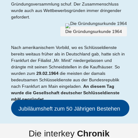
Gründungsversammlung schuf. Der Zusammenschluss
wurde auch aus Wettbewerbsgründen immer dringender
gefordert.
Die Gründungsurkunde 1964
Nach amerikanischem Vorbild, wo es Schlüsseldienste
bereits weitaus früher als in Deutschland gab, hatte sich in
Frankfurt der Filialist „Mr. Minit“ niedergelassen und
drängte mit seinen Schneidstellen in die Kaufhäuser. So
wurden zum
29.02.1964
die meisten der damals
bedeutsamen Schlüsseldienste aus der Bundesrepublik
nach Frankfurt am Main eingeladen.
An diesem Tag
wurde die Gesellschaft deutscher Schlüsseldienste
mbH gegründet.
Jubiläumsheft zum 50 Jährigen Bestehen
Die interkey
Chronik