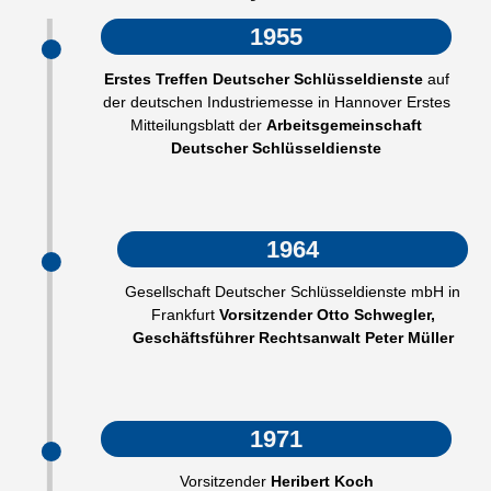
1955
Erstes Treffen Deutscher Schlüsseldienste
auf
der deutschen Industriemesse in Hannover Erstes
Mitteilungsblatt der
Arbeitsgemeinschaft
Deutscher Schlüsseldienste
1964
Gesellschaft Deutscher Schlüsseldienste mbH in
Frankfurt
Vorsitzender Otto Schwegler,
Geschäftsführer Rechtsanwalt Peter Müller
1971
Vorsitzender
Heribert Koch