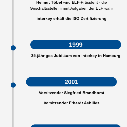
Helmut Töbel
wird
ELF-
Präsident - die
Geschäftsstelle nimmt Aufgaben der ELF wahr
interkey erhält die ISO-Zertifizierung
1999
35-jähriges Jubiläum von interkey in Hamburg
2001
Vorsitzender Siegfried Brandhorst
Vorsitzender Erhardt Achilles