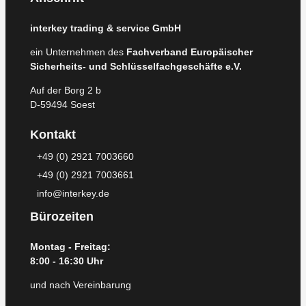
interkey trading & service GmbH
ein Unternehmen des
Fachverband Europäischer
Sicherheits- und Schlüsselfachgeschäfte e.V.
Auf der Borg 2 b
D-59494 Soest
Kontakt
+49 (0) 2921 7003660
+49 (0) 2921 7003661
info@interkey.de
Bürozeiten
Montag - Freitag:
8:00 - 16:30 Uhr
und nach Vereinbarung