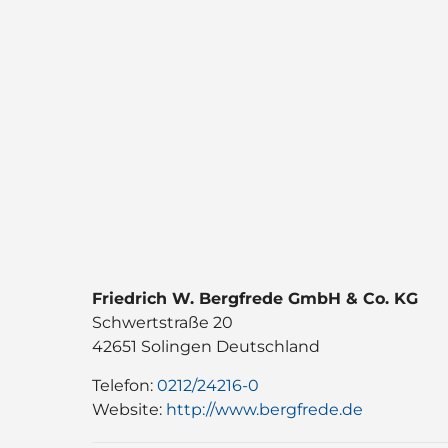
Friedrich W. Bergfrede GmbH & Co. KG
Schwertstraße 20
42651
Solingen
Deutschland
Telefon:
0212/24216-0
Website:
http://www.bergfrede.de