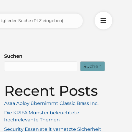
Suchen
Suchen
Recent Posts
Asaa Abloy übernimmt Classic Brass Inc.
Die KRIFA Münster beleuchtete
hochrelevante Themen
Security Essen stellt vernetzte Sicherheit