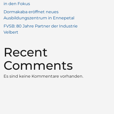
in den Fokus
Dormakaba eröffnet neues
Ausbildungszentrum in Ennepetal
FVSB: 80 Jahre Partner der Industrie
Velbert
Recent
Comments
Es sind keine Kommentare vorhanden.