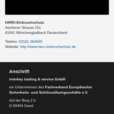
HARU-Einbruchschutz
Aachener Strasse 151
41061
Mönchengladbach
Deutschland
Telefon:
02161 364500
Website:
http://www.haru-einbruchschutz.de
Anschrift
interkey trading & service GmbH
ein Unternehmen des
Fachverband Europäischer
Sicherheits- und Schlüsselfachgeschäfte e.V.
Auf der Borg 2 b
D-59494 Soest