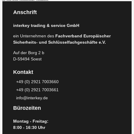
Anschrift
interkey trading & service GmbH
ein Unternehmen des
Fachverband Europäischer
Sicherheits- und Schlüsselfachgeschäfte e.V.
Auf der Borg 2 b
D-59494 Soest
Kontakt
+49 (0) 2921 7003660
+49 (0) 2921 7003661
info@interkey.de
Bürozeiten
Montag - Freitag:
8:00 - 16:30 Uhr