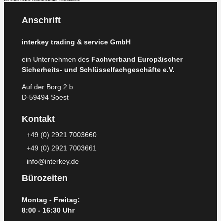
Anschrift
interkey trading & service GmbH
ein Unternehmen des
Fachverband Europäischer
Sicherheits- und Schlüsselfachgeschäfte e.V.
Auf der Borg 2 b
D-59494 Soest
Kontakt
+49 (0) 2921 7003660
+49 (0) 2921 7003661
info@interkey.de
Bürozeiten
Montag - Freitag:
8:00 - 16:30 Uhr