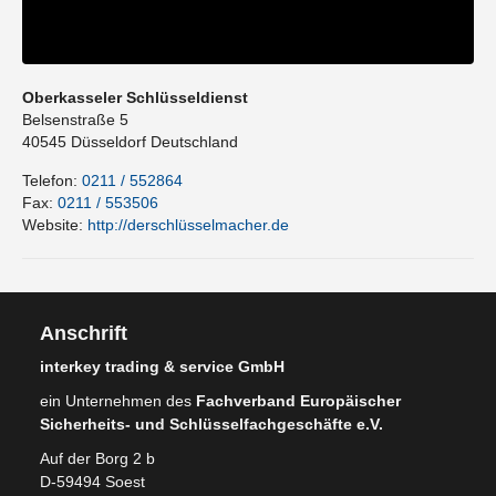
Oberkasseler Schlüsseldienst
Belsenstraße 5
40545
Düsseldorf
Deutschland
Telefon:
0211 / 552864
Fax:
0211 / 553506
Website:
http://derschlüsselmacher.de
Anschrift
interkey trading & service GmbH
ein Unternehmen des
Fachverband Europäischer
Sicherheits- und Schlüsselfachgeschäfte e.V.
Auf der Borg 2 b
D-59494 Soest