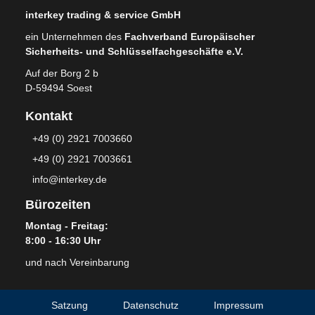
interkey trading & service GmbH
ein Unternehmen des
Fachverband Europäischer
Sicherheits- und Schlüsselfachgeschäfte e.V.
Auf der Borg 2 b
D-59494 Soest
Kontakt
+49 (0) 2921 7003660
+49 (0) 2921 7003661
info@interkey.de
Bürozeiten
Montag - Freitag:
8:00 - 16:30 Uhr
und nach Vereinbarung
Satzung
Datenschutz
Impressum