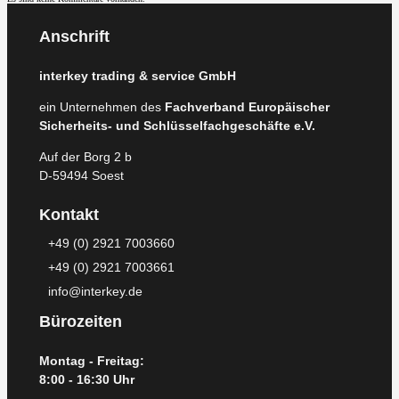
Anschrift
interkey trading & service GmbH
ein Unternehmen des
Fachverband Europäischer
Sicherheits- und Schlüsselfachgeschäfte e.V.
Auf der Borg 2 b
D-59494 Soest
Kontakt
+49 (0) 2921 7003660
+49 (0) 2921 7003661
info@interkey.de
Bürozeiten
Montag - Freitag:
8:00 - 16:30 Uhr