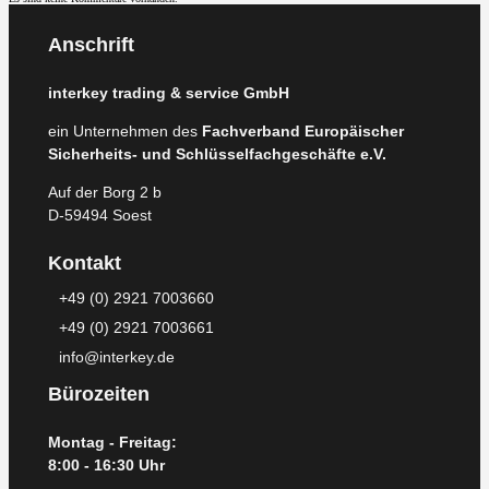
Anschrift
interkey trading & service GmbH
ein Unternehmen des
Fachverband Europäischer
Sicherheits- und Schlüsselfachgeschäfte e.V.
Auf der Borg 2 b
D-59494 Soest
Kontakt
+49 (0) 2921 7003660
+49 (0) 2921 7003661
info@interkey.de
Bürozeiten
Montag - Freitag:
8:00 - 16:30 Uhr