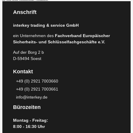
Anschrift
interkey trading & service GmbH
ein Unternehmen des
Fachverband Europäischer
Sicherheits- und Schlüsselfachgeschäfte e.V.
Auf der Borg 2 b
D-59494 Soest
Kontakt
+49 (0) 2921 7003660
+49 (0) 2921 7003661
info@interkey.de
Bürozeiten
Montag - Freitag:
8:00 - 16:30 Uhr