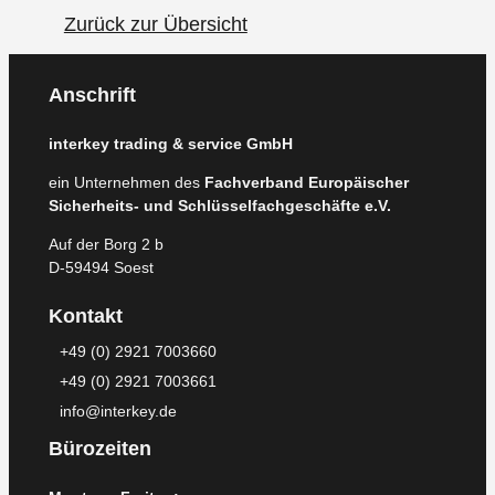
Zurück zur Übersicht
Anschrift
interkey trading & service GmbH
ein Unternehmen des
Fachverband Europäischer
Sicherheits- und Schlüsselfachgeschäfte e.V.
Auf der Borg 2 b
D-59494 Soest
Kontakt
+49 (0) 2921 7003660
+49 (0) 2921 7003661
info@interkey.de
Bürozeiten