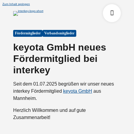
Zum Inhalt springen
Fördermitglieder
Verbandsmitglieder
keyota GmbH neues
Fördermitglied bei
interkey
Seit dem 01.07.2025 begrüßen wir unser neues
interkey Fördermitglied
keyota GmbH
aus
Mannheim.
Herzlich Willkommen und auf gute
Zusammenarbeit!