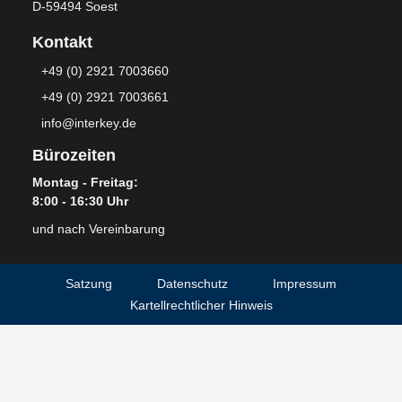
D-59494 Soest
Kontakt
+49 (0) 2921 7003660
+49 (0) 2921 7003661
info@interkey.de
Bürozeiten
Montag - Freitag:
8:00 - 16:30 Uhr
und nach Vereinbarung
Satzung
Datenschutz
Impressum
Kartellrechtlicher Hinweis