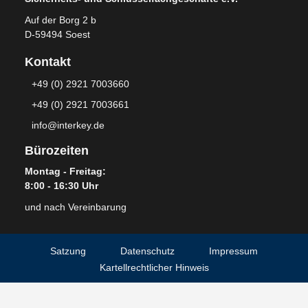
Auf der Borg 2 b
D-59494 Soest
Kontakt
+49 (0) 2921 7003660
+49 (0) 2921 7003661
info@interkey.de
Bürozeiten
Montag - Freitag:
8:00 - 16:30 Uhr
und nach Vereinbarung
Satzung
Datenschutz
Impressum
Kartellrechtlicher Hinweis