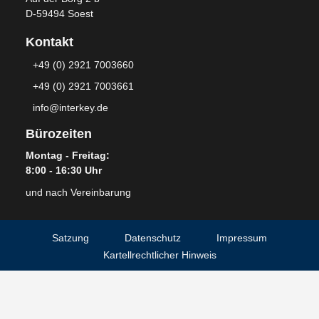
D-59494 Soest
Kontakt
+49 (0) 2921 7003660
+49 (0) 2921 7003661
info@interkey.de
Bürozeiten
Montag - Freitag:
8:00 - 16:30 Uhr
und nach Vereinbarung
Satzung
Datenschutz
Impressum
Kartellrechtlicher Hinweis