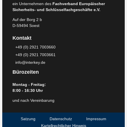
ein Unternehmen des
Fachverband Europäischer
Sicherheits- und Schlüsselfachgeschäfte e.V.
Auf der Borg 2 b
D-59494 Soest
Kontakt
+49 (0) 2921 7003660
+49 (0) 2921 7003661
info@interkey.de
Bürozeiten
Montag - Freitag:
8:00 - 16:30 Uhr
und nach Vereinbarung
Satzung
Datenschutz
Impressum
Kartellrechtlicher Hinweis