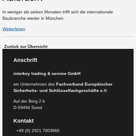
In weniger als sieben Monaten trifft sich die internationale
Baubranche wieder in München.
Weiterlesen
Zurück zur Übersicht
Anschrift
interkey trading & service GmbH
ein Unternehmen des
Fachverband Europäischer
Sicherheits- und Schlüsselfachgeschäfte e.V.
Auf der Borg 2 b
D-59494 Soest
Kontakt
+49 (0) 2921 7003660