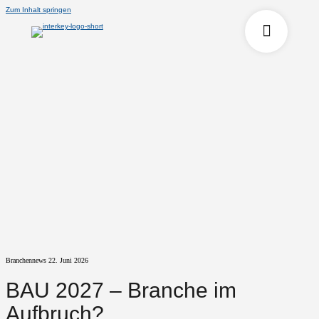
Zum Inhalt springen
Branchennews
22. Juni 2026
BAU 2027 – Branche im
Aufbruch?