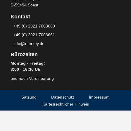
D-59494 Soest
Kontakt
+49 (0) 2921 7003660
+49 (0) 2921 7003661
info@interkey.de
Bürozeiten
Montag - Freitag:
8:00 - 16:30 Uhr
und nach Vereinbarung
Satzung
Datenschutz
Impressum
Kartellrechtlicher Hinweis