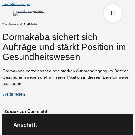
Zum Inhalt springen
Branchennews
8. April 2026
Dormakaba sichert sich
Aufträge und stärkt Position im
Gesundheitswesen
Dormakaba verzeichnet einen starken Auftragseingang im Bereich
Gesundheitswesen und will seine Position in diesem Bereich weiter
ausbauen.
Weiterlesen
Zurück zur Übersicht
Anschrift