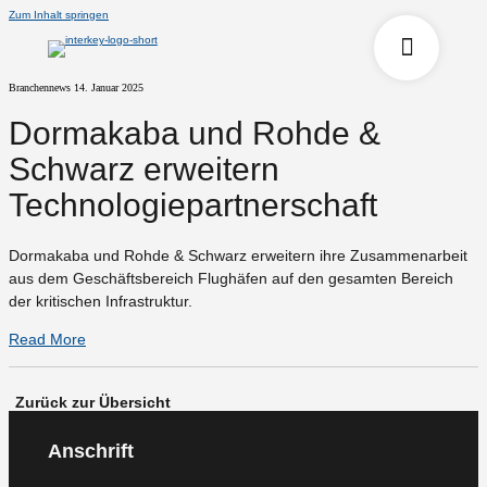
Zum Inhalt springen
Branchennews
14. Januar 2025
Dormakaba und Rohde &
Schwarz erweitern
Technologiepartnerschaft
Dormakaba und Rohde & Schwarz erweitern ihre Zusammenarbeit
aus dem Geschäftsbereich Flughäfen auf den gesamten Bereich
der kritischen Infrastruktur.
Read More
Zurück zur Übersicht
Anschrift