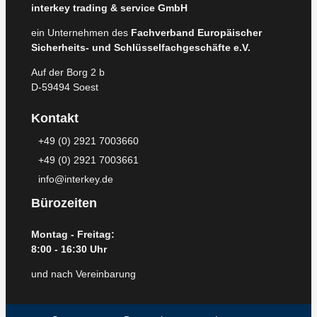
interkey trading & service GmbH
ein Unternehmen des
Fachverband Europäischer
Sicherheits- und Schlüsselfachgeschäfte e.V.
Auf der Borg 2 b
D-59494 Soest
Kontakt
+49 (0) 2921 7003660
+49 (0) 2921 7003661
info@interkey.de
Bürozeiten
Montag - Freitag:
8:00 - 16:30 Uhr
und nach Vereinbarung