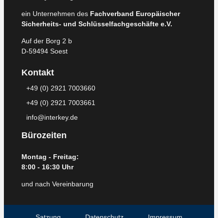
ein Unternehmen des
Fachverband Europäischer
Sicherheits- und Schlüsselfachgeschäfte e.V.
Auf der Borg 2 b
D-59494 Soest
Kontakt
+49 (0) 2921 7003660
+49 (0) 2921 7003661
info@interkey.de
Bürozeiten
Montag - Freitag:
8:00 - 16:30 Uhr
und nach Vereinbarung
Satzung
Datenschutz
Impressum