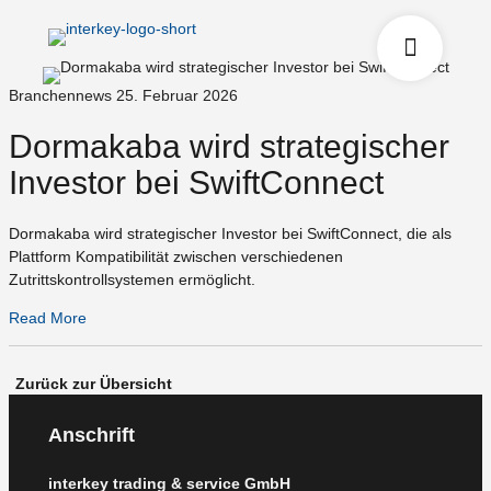
Branchennews
25. Februar 2026
Dormakaba wird strategischer
Investor bei SwiftConnect
Dormakaba wird strategischer Investor bei SwiftConnect, die als
Plattform Kompatibilität zwischen verschiedenen
Zutrittskontrollsystemen ermöglicht.
Read More
Zurück zur Übersicht
Anschrift
interkey trading & service GmbH