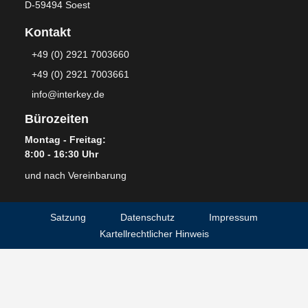
D-59494 Soest
Kontakt
+49 (0) 2921 7003660
+49 (0) 2921 7003661
info@interkey.de
Bürozeiten
Montag - Freitag:
8:00 - 16:30 Uhr
und nach Vereinbarung
Satzung
Datenschutz
Impressum
Kartellrechtlicher Hinweis