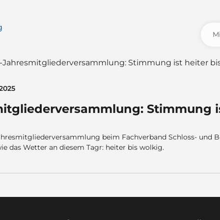
 2025
tgliederversammlung: Stimmung ist
hresmitgliederversammlung beim Fachverband Schloss- und Bes
ie das Wetter an diesem Tagr: heiter bis wolkig.