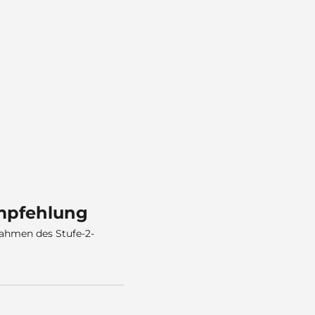
empfehlung
Rahmen des Stufe-2-