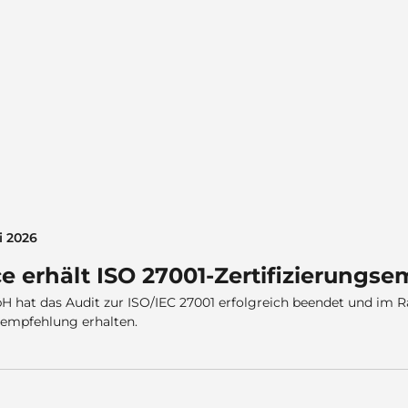
i 2026
e erhält ISO 27001-Zertifizierungs
 hat das Audit zur ISO/IEC 27001 erfolgreich beendet und im 
gsempfehlung erhalten.