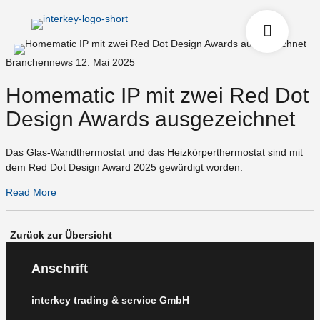
Branchennews
12. Mai 2025
Homematic IP mit zwei Red Dot
Design Awards ausgezeichnet
Das Glas-Wandthermostat und das Heizkörperthermostat sind mit
dem Red Dot Design Award 2025 gewürdigt worden.
Read More
Zurück zur Übersicht
Anschrift
interkey trading & service GmbH