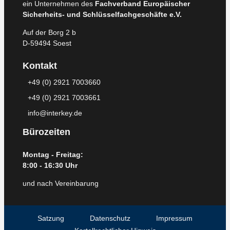
ein Unternehmen des
Fachverband Europäischer
Sicherheits- und Schlüsselfachgeschäfte e.V.
Auf der Borg 2 b
D-59494 Soest
Kontakt
+49 (0) 2921 7003660
+49 (0) 2921 7003661
info@interkey.de
Bürozeiten
Montag - Freitag:
8:00 - 16:30 Uhr
und nach Vereinbarung
Satzung
Datenschutz
Impressum