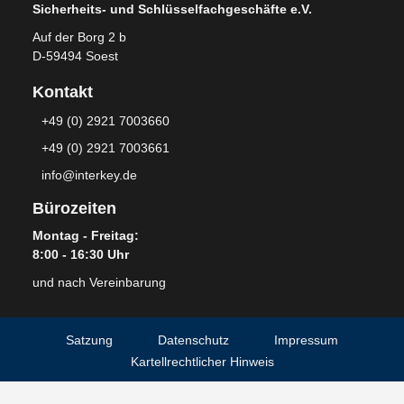
Sicherheits- und Schlüsselfachgeschäfte e.V.
Auf der Borg 2 b
D-59494 Soest
Kontakt
+49 (0) 2921 7003660
+49 (0) 2921 7003661
info@interkey.de
Bürozeiten
Montag - Freitag:
8:00 - 16:30 Uhr
und nach Vereinbarung
Satzung
Datenschutz
Impressum
Kartellrechtlicher Hinweis