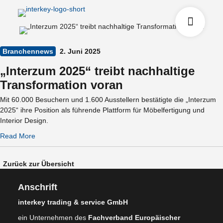
Branchennews
2. Juni 2025
„Interzum 2025“ treibt nachhaltige
Transformation voran
Mit 60.000 Besuchern und 1.600 Ausstellern bestätigte die „Interzum
2025“ ihre Position als führende Plattform für Möbelfertigung und
Interior Design.
Read More
Zurück zur Übersicht
Anschrift
interkey trading & service GmbH
ein Unternehmen des
Fachverband Europäischer