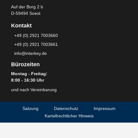
Auf der Borg 2 b
D-59494 Soest
Kontakt
+49 (0) 2921 7003660
+49 (0) 2921 7003661
info@interkey.de
Bürozeiten
Montag - Freitag:
8:00 - 16:30 Uhr
und nach Vereinbarung
Satzung
Datenschutz
Impressum
Kartellrechtlicher Hinweis