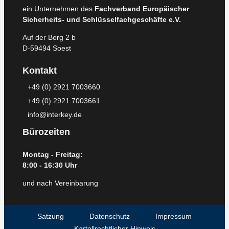
ein Unternehmen des
Fachverband Europäischer
Sicherheits- und Schlüsselfachgeschäfte e.V.
Auf der Borg 2 b
D-59494 Soest
Kontakt
+49 (0) 2921 7003660
+49 (0) 2921 7003661
info@interkey.de
Bürozeiten
Montag - Freitag:
8:00 - 16:30 Uhr
und nach Vereinbarung
Satzung
Datenschutz
Impressum
Kartellrechtlicher Hinweis