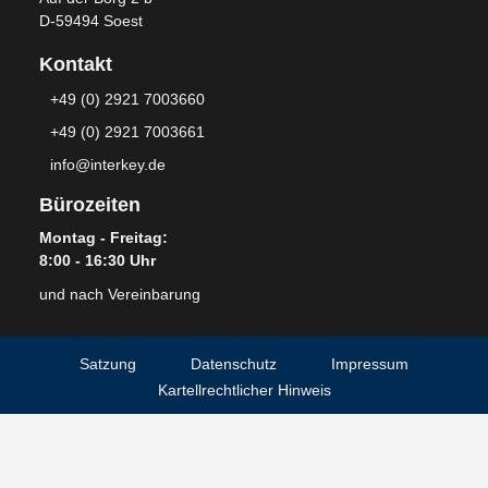
D-59494 Soest
Kontakt
+49 (0) 2921 7003660
+49 (0) 2921 7003661
info@interkey.de
Bürozeiten
Montag - Freitag:
8:00 - 16:30 Uhr
und nach Vereinbarung
Satzung
Datenschutz
Impressum
Kartellrechtlicher Hinweis