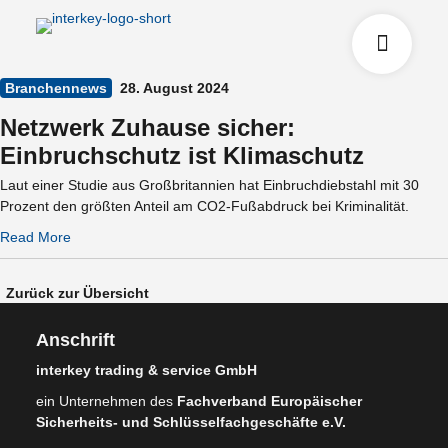
Branchennews
28. August 2024
Netzwerk Zuhause sicher:
Einbruchschutz ist Klimaschutz
Laut einer Studie aus Großbritannien hat Einbruchdiebstahl mit 30
Prozent den größten Anteil am CO2-Fußabdruck bei Kriminalität.
Read More
Zurück zur Übersicht
Anschrift
interkey trading & service GmbH
ein Unternehmen des
Fachverband Europäischer
Sicherheits- und Schlüsselfachgeschäfte e.V.