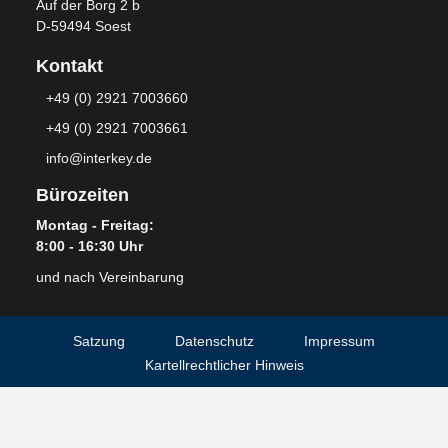
Auf der Borg 2 b
D-59494 Soest
Kontakt
+49 (0) 2921 7003660
+49 (0) 2921 7003661
info@interkey.de
Bürozeiten
Montag - Freitag:
8:00 - 16:30 Uhr
und nach Vereinbarung
Satzung
Datenschutz
Impressum
Kartellrechtlicher Hinweis