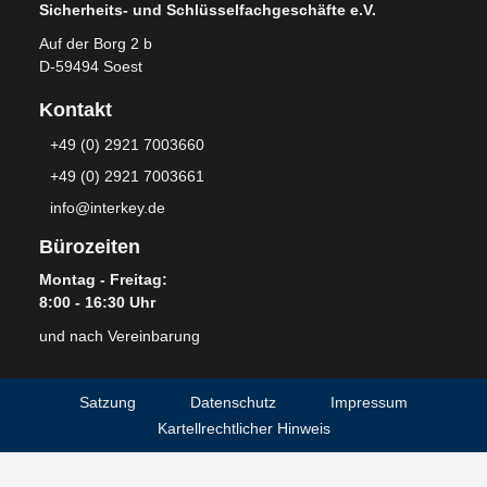
Sicherheits- und Schlüsselfachgeschäfte e.V.
Auf der Borg 2 b
D-59494 Soest
Kontakt
+49 (0) 2921 7003660
+49 (0) 2921 7003661
info@interkey.de
Bürozeiten
Montag - Freitag:
8:00 - 16:30 Uhr
und nach Vereinbarung
Satzung
Datenschutz
Impressum
Kartellrechtlicher Hinweis