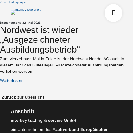
Zum Inhalt springen
Branchennews
22. Mai 2026
Nordwest ist wieder
„Ausgezeichneter
Ausbildungsbetrieb“
Zum vierzehnten Mal in Folge ist der Nordwest Handel AG auch in
diesem Jahr das Gütesiegel „Ausgezeichneter Ausbildungsbetrieb“
verliehen worden.
Weiterlesen
Zurück zur Übersicht
Anschrift
interkey trading & service GmbH
ein Unternehmen des
Fachverband Europäischer