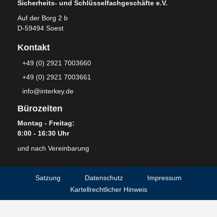
Sicherheits- und Schlüsselfachgeschäfte e.V.
Auf der Borg 2 b
D-59494 Soest
Kontakt
+49 (0) 2921 7003660
+49 (0) 2921 7003661
info@interkey.de
Bürozeiten
Montag - Freitag:
8:00 - 16:30 Uhr
und nach Vereinbarung
Satzung
Datenschutz
Impressum
Kartellrechtlicher Hinweis