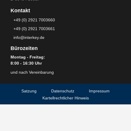
Kontakt
+49 (0) 2921 7003660
+49 (0) 2921 7003661
info@interkey.de
Bürozeiten
Montag - Freitag:
8:00 - 16:30 Uhr
und nach Vereinbarung
Satzung
Datenschutz
Impressum
Kartellrechtlicher Hinweis