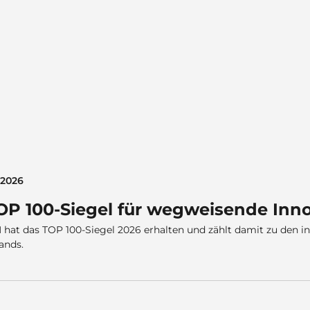
i 2026
TOP 100-Siegel für wegweisende Inn
hat das TOP 100-Siegel 2026 erhalten und zählt damit zu den i
ands.