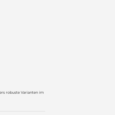
ers robuste Varianten im