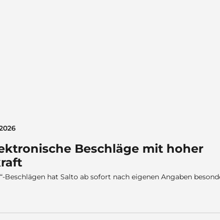
 2026
lektronische Beschläge mit hoher
raft
“-Beschlägen hat Salto ab sofort nach eigenen Angaben besond