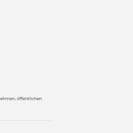
ehmen, öffentlichen