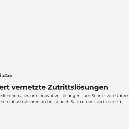
ni 2026
ert vernetzte Zutrittslösungen
n München alles um innovative Lösungen zum Schutz von Untern
hen Infrastrukturen dreht, ist auch Salto erneut vertreten. In