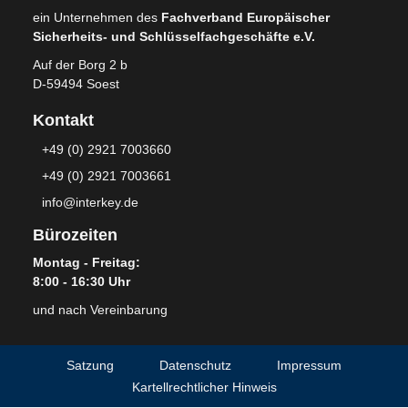
ein Unternehmen des
Fachverband Europäischer
Sicherheits- und Schlüsselfachgeschäfte e.V.
Auf der Borg 2 b
D-59494 Soest
Kontakt
+49 (0) 2921 7003660
+49 (0) 2921 7003661
info@interkey.de
Bürozeiten
Montag - Freitag:
8:00 - 16:30 Uhr
und nach Vereinbarung
Satzung
Datenschutz
Impressum
Kartellrechtlicher Hinweis