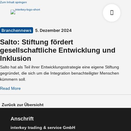
Zum Inhalt springen
Branchennews
5. Dezember 2024
Salto: Stiftung fördert
gesellschaftliche Entwicklung und
Inklusion
Salto hat als Teil ihrer Entwicklungsstrategie eine eigene Stiftung
gegründet, die sich um die Integration benachteiligter Menschen
kümmern soll.
Read More
Zurück zur Übersicht
Anschrift
interkey trading & service GmbH