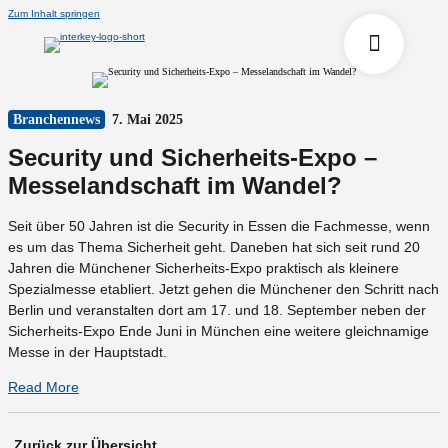
Zum Inhalt springen
Branchennews
7. Mai 2025
Security und Sicherheits-Expo –
Messelandschaft im Wandel?
Seit über 50 Jahren ist die Security in Essen die Fachmesse, wenn
es um das Thema Sicherheit geht. Daneben hat sich seit rund 20
Jahren die Münchener Sicherheits-Expo praktisch als kleinere
Spezialmesse etabliert. Jetzt gehen die Münchener den Schritt nach
Berlin und veranstalten dort am 17. und 18. September neben der
Sicherheits-Expo Ende Juni in München eine weitere gleichnamige
Messe in der Hauptstadt.
Read More
Zurück zur Übersicht