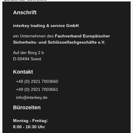
Anschrift
interkey trading & service GmbH
ein Unternehmen des
Fachverband Europäischer
Sicherheits- und Schlüsselfachgeschäfte e.V.
Auf der Borg 2 b
D-59494 Soest
Kontakt
+49 (0) 2921 7003660
+49 (0) 2921 7003661
info@interkey.de
Bürozeiten
Montag - Freitag:
8:00 - 16:30 Uhr