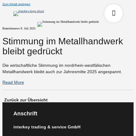
Zum Inhalt springen
Branchennews
8. Juli 2025
Stimmung im Metallhandwerk
bleibt gedrückt
Die wirtschaftliche Stimmung im nordrhein-westfälischen
Metallhandwerk bleibt auch zur Jahresmitte 2025 angespannt.
Read More
Zurück zur Übersicht
Anschrift
interkey trading & service GmbH