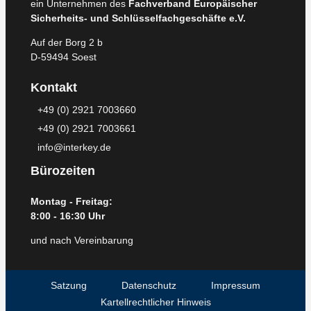
ein Unternehmen des
Fachverband Europäischer
Sicherheits- und Schlüsselfachgeschäfte e.V.
Auf der Borg 2 b
D-59494 Soest
Kontakt
+49 (0) 2921 7003660
+49 (0) 2921 7003661
info@interkey.de
Bürozeiten
Montag - Freitag:
8:00 - 16:30 Uhr
und nach Vereinbarung
Satzung
Datenschutz
Impressum
Kartellrechtlicher Hinweis