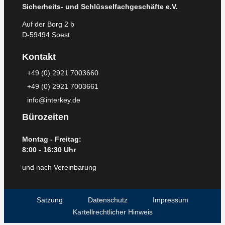
Sicherheits- und Schlüsselfachgeschäfte e.V.
Auf der Borg 2 b
D-59494 Soest
Kontakt
+49 (0) 2921 7003660
+49 (0) 2921 7003661
info@interkey.de
Bürozeiten
Montag - Freitag:
8:00 - 16:30 Uhr
und nach Vereinbarung
Satzung
Datenschutz
Impressum
Kartellrechtlicher Hinweis