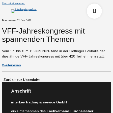
Zum Inhalt springen
Branchennews
22. Juni 2026
VFF-Jahreskongress mit
spannenden Themen
Vom 17. bis zum 19.Juni 2026 fand in der Göttinger Lokhalle der
diesjährige VFF-Jahreskongress mit über 420 Teilnehmern statt.
Weiterlesen
Zurück zur Übersicht
Anschrift
interkey trading & service GmbH
ein Unternehmen des
Fachverband Europäischer