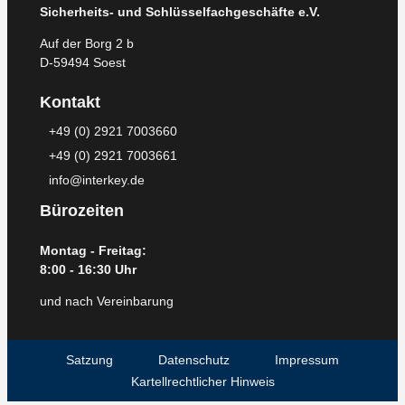
Sicherheits- und Schlüsselfachgeschäfte e.V.
Auf der Borg 2 b
D-59494 Soest
Kontakt
+49 (0) 2921 7003660
+49 (0) 2921 7003661
info@interkey.de
Bürozeiten
Montag - Freitag:
8:00 - 16:30 Uhr
und nach Vereinbarung
Satzung
Datenschutz
Impressum
Kartellrechtlicher Hinweis