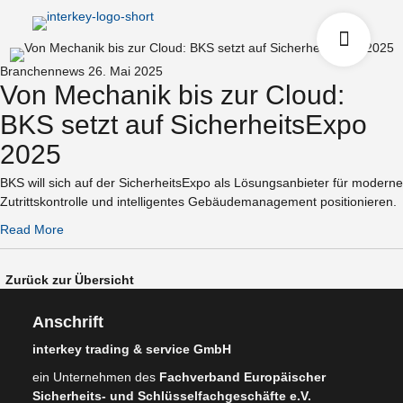
Branchennews
26. Mai 2025
Von Mechanik bis zur Cloud:
BKS setzt auf SicherheitsExpo
2025
BKS will sich auf der SicherheitsExpo als Lösungsanbieter für moderne
Zutrittskontrolle und intelligentes Gebäudemanagement positionieren.
Read More
Zurück zur Übersicht
Anschrift
interkey trading & service GmbH
ein Unternehmen des
Fachverband Europäischer
Sicherheits- und Schlüsselfachgeschäfte e.V.