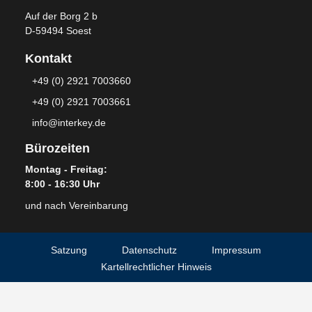
Auf der Borg 2 b
D-59494 Soest
Kontakt
+49 (0) 2921 7003660
+49 (0) 2921 7003661
info@interkey.de
Bürozeiten
Montag - Freitag:
8:00 - 16:30 Uhr
und nach Vereinbarung
Satzung
Datenschutz
Impressum
Kartellrechtlicher Hinweis