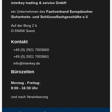
interkey trading & service GmbH
ein Unternehmen des
Fachverband Europäischer
Sicherheits- und Schlüsselfachgeschäfte e.V.
Auf der Borg 2 b
D-59494 Soest
Kontakt
+49 (0) 2921 7003660
+49 (0) 2921 7003661
info@interkey.de
Bürozeiten
Montag - Freitag:
8:00 - 16:30 Uhr
und nach Vereinbarung