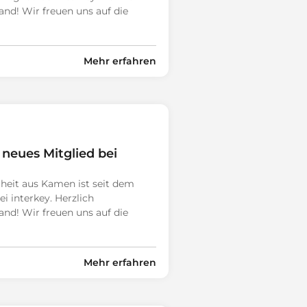
d! Wir freuen uns auf die
Mehr erfahren
 neues Mitglied bei
heit aus Kamen ist seit dem
ei interkey. Herzlich
d! Wir freuen uns auf die
Mehr erfahren