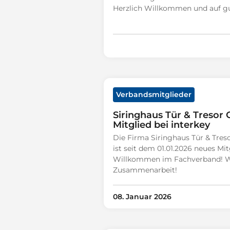
Herzlich Willkommen und auf 
Verbandsmitglieder
Siringhaus Tür & Treso
Mitglied bei interkey
Die Firma Siringhaus Tür & Tre
ist seit dem 01.01.2026 neues Mit
Willkommen im Fachverband! Wir
Zusammenarbeit!
08. Januar 2026