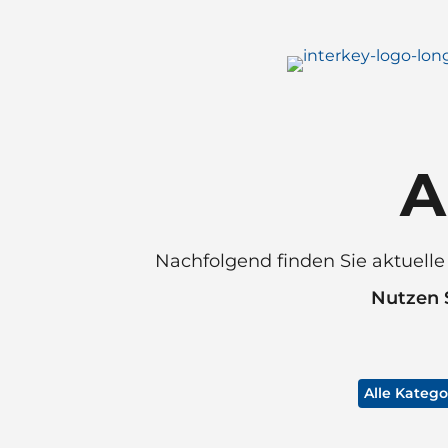
A
Nachfolgend finden Sie aktuell
Nutzen S
Alle Katego